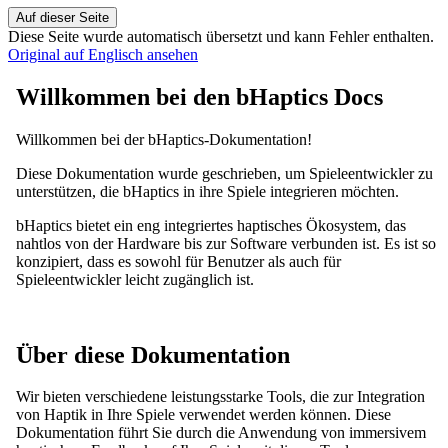
Auf dieser Seite
Diese Seite wurde automatisch übersetzt und kann Fehler enthalten.
Original auf Englisch ansehen
Willkommen bei den bHaptics Docs
Willkommen bei der bHaptics-Dokumentation!
Diese Dokumentation wurde geschrieben, um Spieleentwickler zu
unterstützen, die bHaptics in ihre Spiele integrieren möchten.
bHaptics bietet ein eng integriertes haptisches Ökosystem, das
nahtlos von der Hardware bis zur Software verbunden ist. Es ist so
konzipiert, dass es sowohl für Benutzer als auch für
Spieleentwickler leicht zugänglich ist.
Über diese Dokumentation
Wir bieten verschiedene leistungsstarke Tools, die zur Integration
von Haptik in Ihre Spiele verwendet werden können. Diese
Dokumentation führt Sie durch die Anwendung von immersivem