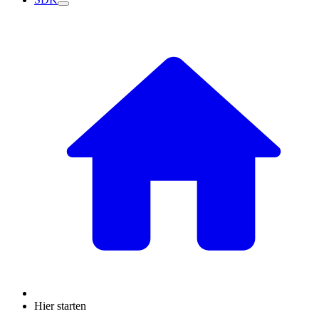
Hier starten