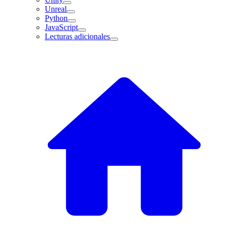
Unreal
Python
JavaScript
Lecturas adicionales