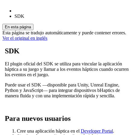
SDK
En esta página
Esta página se tradujo automáticamente y puede contener errores.
Ver el original en inglés
SDK
El plugin oficial del SDK se utiliza para vincular la aplicación
háptica a su juego y llamar a los eventos hápticos cuando ocurren
los eventos en el juego.
Puede usar el SDK —disponible para Unity, Unreal Engine,
Python y JavaScript— para integrar dispositivos bHaptics de
manera fluida y con una implementación rápida y sencilla.
Para nuevos usuarios
Cree una aplicación háptica en el
Developer Portal
.