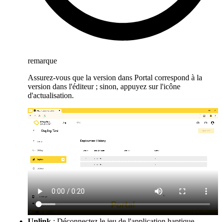
remarque
Assurez-vous que la version dans Portal correspond à la
version dans l'éditeur ; sinon, appuyez sur l'icône
d'actualisation.
Unlink
: Déconnectez le jeu de l'application haptique.