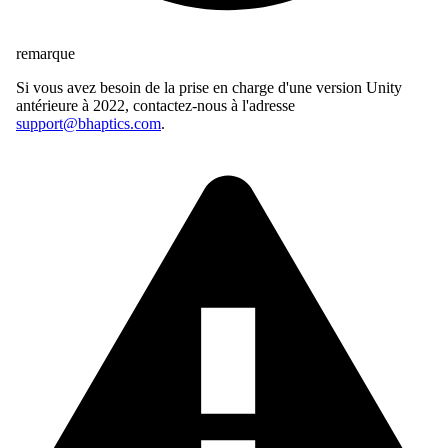
remarque
Si vous avez besoin de la prise en charge d'une version Unity
antérieure à 2022, contactez-nous à l'adresse
support@bhaptics.com
.