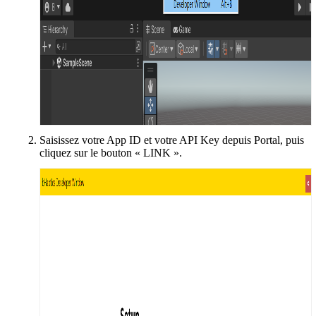
Saisissez votre App ID et votre API Key depuis Portal, puis
cliquez sur le bouton « LINK ».