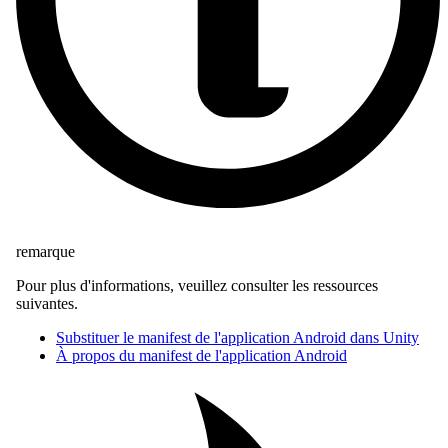
remarque
Pour plus d'informations, veuillez consulter les ressources
suivantes.
Substituer le manifest de l'application Android dans Unity
À propos du manifest de l'application Android