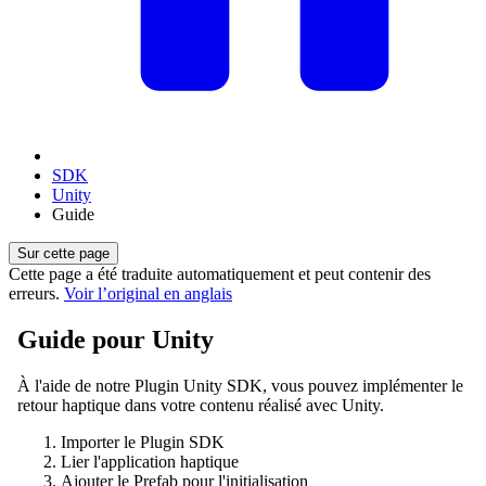
SDK
Unity
Guide
Sur cette page
Cette page a été traduite automatiquement et peut contenir des
erreurs.
Voir l’original en anglais
Guide pour Unity
À l'aide de notre Plugin Unity SDK, vous pouvez implémenter le
retour haptique dans votre contenu réalisé avec Unity.
Importer le Plugin SDK
Lier l'application haptique
Ajouter le Prefab pour l'initialisation