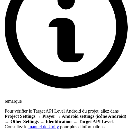
remarque
Pour vérifier le Target API Level Android du projet, allez dans
Project Settings → Player → Android settings (icône Android)
→ Other Settings → Identification → Target API Level
.
Consultez le
manuel de Unity
pour plus d'informations.