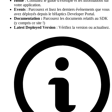
Home
: Consultez le guide d'exemple et les informations sur
votre application.
Events
: Parcourez et lisez les derniers événements que vous
avez déployés depuis le bHaptics Developer Portal.
Documentation :
Parcourez les documents relatifs au SDK
(y compris ce site !)
Latest Deployed Version
: Vérifiez la version ou actualisez.