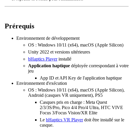
Prérequis
Environnement de développement
OS : Windows 10/11 (x64), macOS (Apple Silicon)
Unity 2022 et versions ultérieures
bHaptics Player
installé
Application haptique
déployée correspondant à votre
jeu
App ID et API Key de l'application haptique
Environnement d'exécution
OS : Windows 10/11 (x64), macOS (Apple Silicon),
Android (casques VR uniquement), PS5
Casques pris en charge : Meta Quest
2/3/3S/Pro, Pico 4/4 Pro/4 Ultra, HTC VIVE
Focus 3/Focus Vision/XR Elite
Le
bHaptics VR Player
doit être installé sur le
casque.