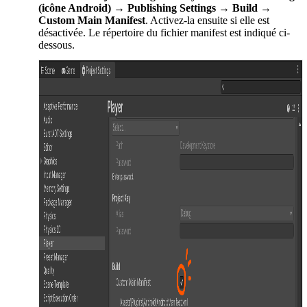
(icône Android) → Publishing Settings → Build →
Custom Main Manifest
. Activez-la ensuite si elle est
désactivée. Le répertoire du fichier manifest est indiqué ci-
dessous.