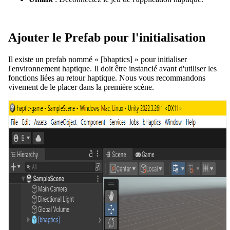
Ajouter le Prefab pour l'initialisation
Il existe un prefab nommé « [bhaptics] » pour initialiser
l'environnement haptique. Il doit être instancié avant d'utiliser les
fonctions liées au retour haptique. Nous vous recommandons
vivement de le placer dans la première scène.