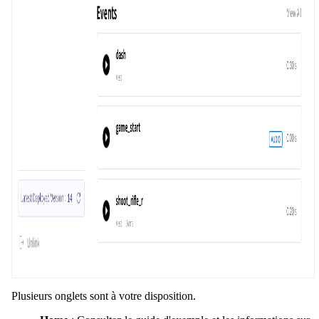
Plusieurs onglets sont à votre disposition.