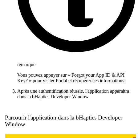
remarque
Vous pouvez appuyer sur « Forgot your App ID & API
Key? » pour visiter Portal et récupérer ces informations.
Après une authentification réussie, l'application apparaîtra
dans la bHaptics Developer Window.
Parcourir l'application dans la bHaptics Developer
Window