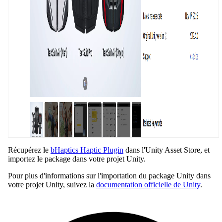
Récupérez le
bHaptics Haptic Plugin
dans l'Unity Asset Store, et
importez le package dans votre projet Unity.
Pour plus d'informations sur l'importation du package Unity dans
votre projet Unity, suivez la
documentation officielle de Unity
.