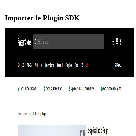
Importer le Plugin SDK