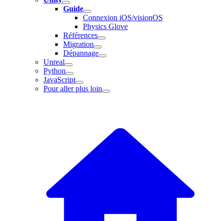
Guide
Connexion iOS/visionOS
Physics Glove
Références
Migration
Dépannage
Unreal
Python
JavaScript
Pour aller plus loin