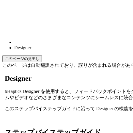
Designer
このページの見出し
このページは自動翻訳されており、誤りが含まれる場合があ
Designer
bHaptics Designer を使用すると、フィードバ
ムやビデオなどのさまざまなコンテンツにシームレスに統合
このステップバイステップガイドに沿って Designer 
ステップバイステップガイド