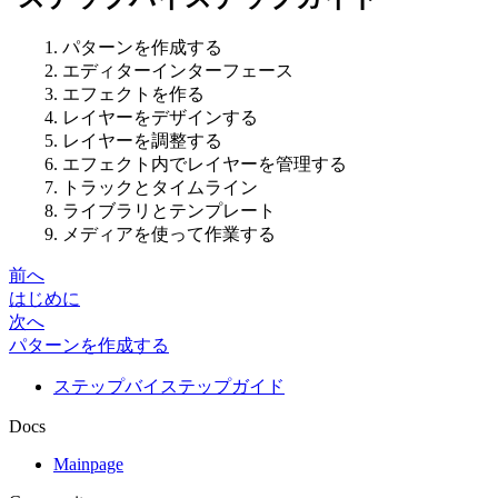
パターンを作成する
エディターインターフェース
エフェクトを作る
レイヤーをデザインする
レイヤーを調整する
エフェクト内でレイヤーを管理する
トラックとタイムライン
ライブラリとテンプレート
メディアを使って作業する
前へ
はじめに
次へ
パターンを作成する
ステップバイステップガイド
Docs
Mainpage