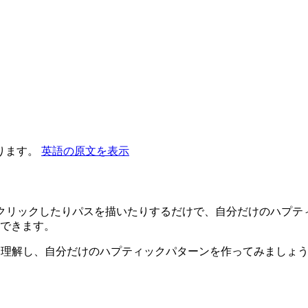
ります。
英語の原文を表示
ックポイントをクリックしたりパスを描いたりするだけで、自分だけの
できます。
の機能を理解し、自分だけのハプティックパターンを作ってみましょ