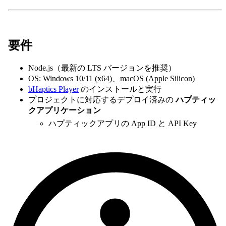
要件
Node.js（最新の LTS バージョンを推奨）
OS: Windows 10/11 (x64)、macOS (Apple Silicon)
bHaptics Player
のインストールと実行
プロジェクトに対応するデプロイ済みの
ハプティッ
クアプリケーション
ハプティックアプリの App ID と API Key