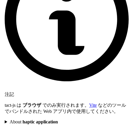
注記
tact-js は
ブラウザ
でのみ実行されます。
Vite
などのツール
でバンドルされた Web アプリ内で使用してください。
About
haptic application