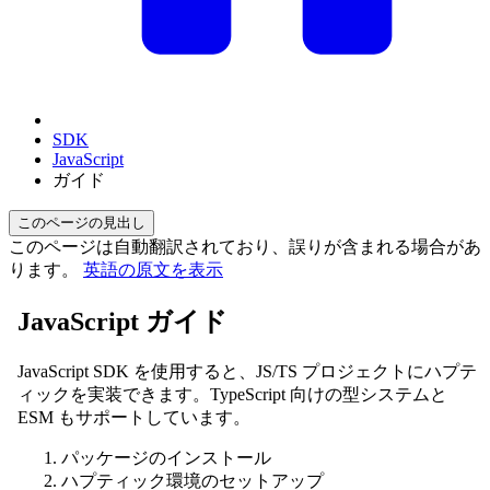
SDK
JavaScript
ガイド
このページの見出し
このページは自動翻訳されており、誤りが含まれる場合があ
ります。
英語の原文を表示
JavaScript ガイド
JavaScript SDK を使用すると、JS/TS プロジェクトにハプテ
ィックを実装できます。TypeScript 向けの型システムと
ESM もサポートしています。
パッケージのインストール
ハプティック環境のセットアップ