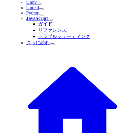
Unity
Unreal
Python
JavaScript
ガイド
リファレンス
トラブルシューティング
さらに読む