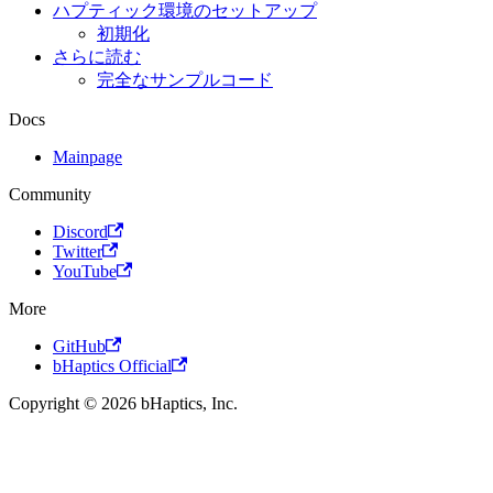
ハプティック環境のセットアップ
初期化
さらに読む
完全なサンプルコード
Docs
Mainpage
Community
Discord
Twitter
YouTube
More
GitHub
bHaptics Official
Copyright © 2026 bHaptics, Inc.